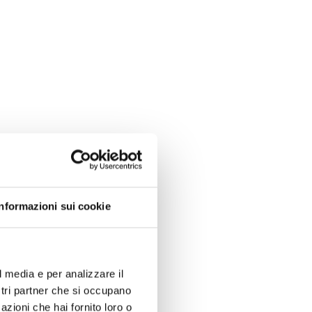
Informazioni sui cookie
l media e per analizzare il
ostri partner che si occupano
azioni che hai fornito loro o