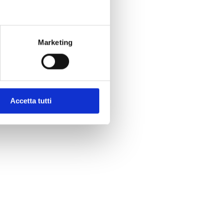
Marketing
Accetta tutti